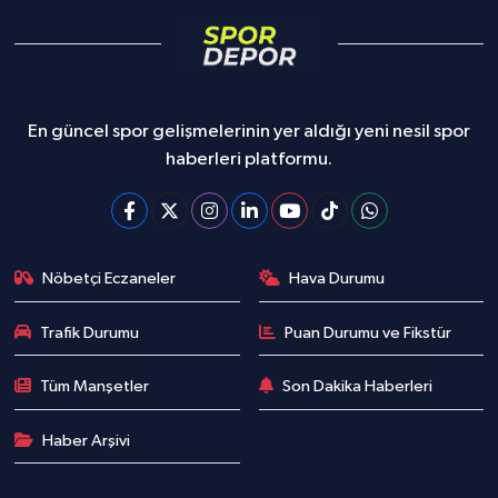
En güncel spor gelişmelerinin yer aldığı yeni nesil spor
haberleri platformu.
Nöbetçi Eczaneler
Hava Durumu
Trafik Durumu
Puan Durumu ve Fikstür
Tüm Manşetler
Son Dakika Haberleri
Haber Arşivi