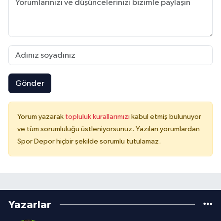
Gönder
Yorum yazarak
topluluk kurallarımızı
kabul etmiş bulunuyor
ve tüm sorumluluğu üstleniyorsunuz. Yazılan yorumlardan
Spor Depor hiçbir şekilde sorumlu tutulamaz.
Yazarlar