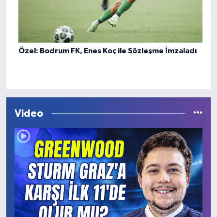
Özel: Bodrum FK, Enes Koç ile Sözleşme İmzaladı
Video