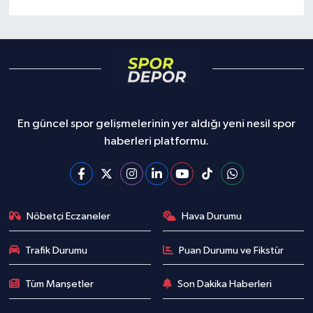
En güncel spor gelişmelerinin yer aldığı yeni nesil spor
haberleri platformu.
Nöbetçi Eczaneler
Hava Durumu
Trafik Durumu
Puan Durumu ve Fikstür
Tüm Manşetler
Son Dakika Haberleri