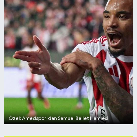
Özel: Amedspor'dan Samuel Ballet Hamlesi