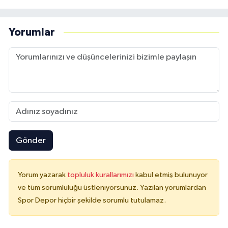
Yorumlar
Gönder
Yorum yazarak
topluluk kurallarımızı
kabul etmiş bulunuyor
ve tüm sorumluluğu üstleniyorsunuz. Yazılan yorumlardan
Spor Depor hiçbir şekilde sorumlu tutulamaz.