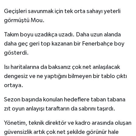
Geçişleri savunmak için tek orta sahayı yeterli
görmüştü Mou.
Takım boyu uzadıkça uzadı. Daha uzun alanda
daha geç geri top kazanan bir Fenerbahçe boy
gösterdi.
Isı haritalarına da baksanız çok net anlaşılacak
dengesiz ve ne yaptığını bilmeyen bir tablo çıktı
ortaya.
Sezon başında konulan hedeflere taban tabana
zıt oyun anlayışı taraftarın da sabrını taşırdı.
Yönetim, teknik direktör ve kadro arasında oluşan
güvensizlik artık çok net şekilde görünür hale