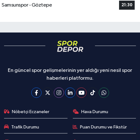
Samsunspor - Göztepe
21:30
En güncel spor gelişmelerinin yer aldığı yeni nesil spor
haberleri platformu.
Nöbetçi Eczaneler
Hava Durumu
Trafik Durumu
Puan Durumu ve Fikstür