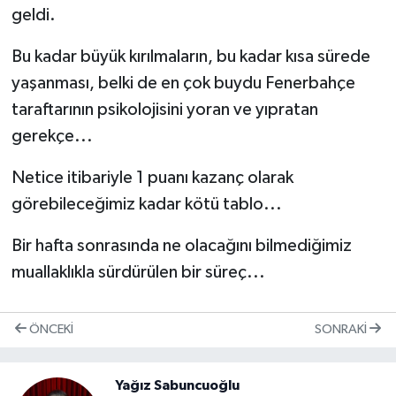
geldi.
Bu kadar büyük kırılmaların, bu kadar kısa sürede
yaşanması, belki de en çok buydu Fenerbahçe
taraftarının psikolojisini yoran ve yıpratan
gerekçe...
Netice itibariyle 1 puanı kazanç olarak
görebileceğimiz kadar kötü tablo...
Bir hafta sonrasında ne olacağını bilmediğimiz
muallaklıkla sürdürülen bir süreç...
ÖNCEKI
SONRAKI
Yağız Sabuncuoğlu