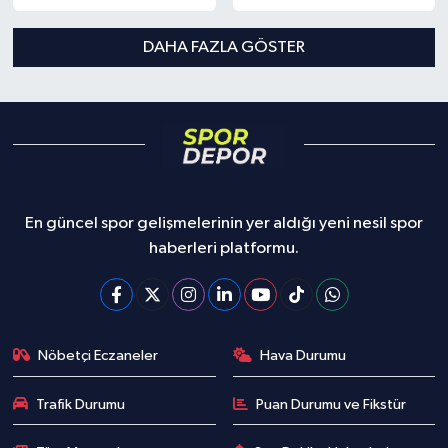
DAHA FAZLA GÖSTER
En güncel spor gelişmelerinin yer aldığı yeni nesil spor
haberleri platformu.
Nöbetçi Eczaneler
Hava Durumu
Trafik Durumu
Puan Durumu ve Fikstür