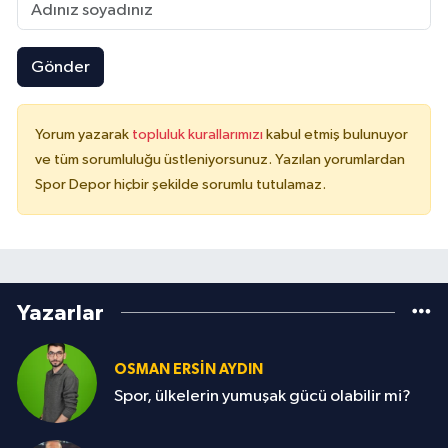
Gönder
Yorum yazarak
topluluk kurallarımızı
kabul etmiş bulunuyor
ve tüm sorumluluğu üstleniyorsunuz. Yazılan yorumlardan
Spor Depor hiçbir şekilde sorumlu tutulamaz.
Yazarlar
OSMAN ERSIN AYDIN
Spor, ülkelerin yumuşak gücü olabilir mi?