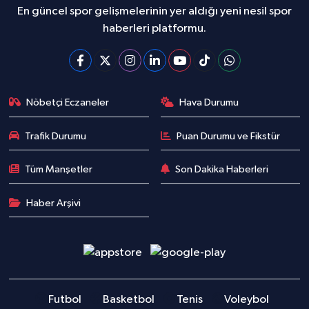
En güncel spor gelişmelerinin yer aldığı yeni nesil spor
haberleri platformu.
Nöbetçi Eczaneler
Hava Durumu
Trafik Durumu
Puan Durumu ve Fikstür
Tüm Manşetler
Son Dakika Haberleri
Haber Arşivi
Futbol
Basketbol
Tenis
Voleybol