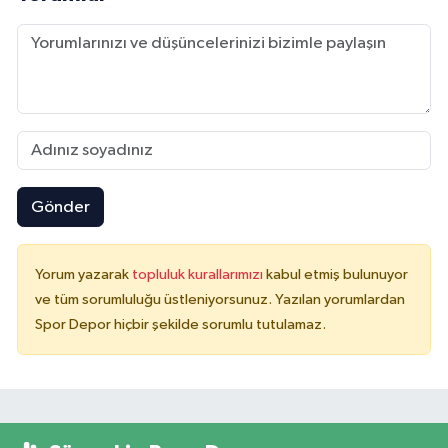
Gönder
Yorum yazarak
topluluk kurallarımızı
kabul etmiş bulunuyor
ve tüm sorumluluğu üstleniyorsunuz. Yazılan yorumlardan
Spor Depor hiçbir şekilde sorumlu tutulamaz.