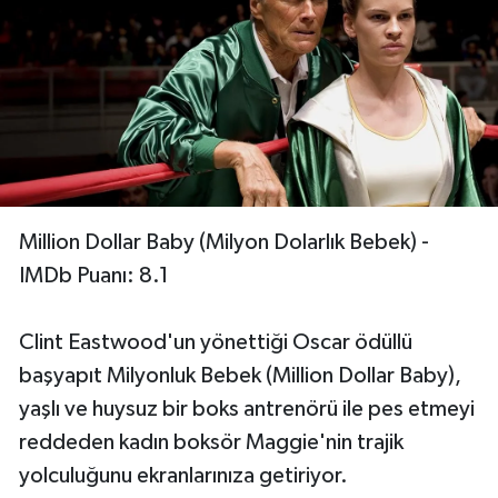
Million Dollar Baby (Milyon Dolarlık Bebek) -
IMDb Puanı: 8.1
Clint Eastwood'un yönettiği Oscar ödüllü
başyapıt Milyonluk Bebek (Million Dollar Baby),
yaşlı ve huysuz bir boks antrenörü ile pes etmeyi
reddeden kadın boksör Maggie'nin trajik
yolculuğunu ekranlarınıza getiriyor.