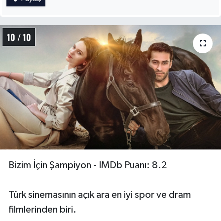
10 / 10
Bizim İçin Şampiyon - IMDb Puanı: 8.2
Türk sinemasının açık ara en iyi spor ve dram
filmlerinden biri.