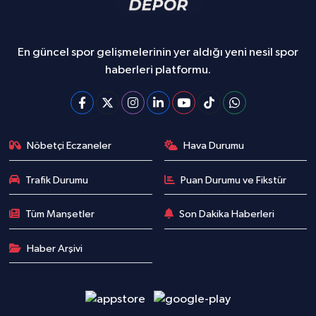
En güncel spor gelişmelerinin yer aldığı yeni nesil spor
haberleri platformu.
Nöbetçi Eczaneler
Hava Durumu
Trafik Durumu
Puan Durumu ve Fikstür
Tüm Manşetler
Son Dakika Haberleri
Haber Arşivi