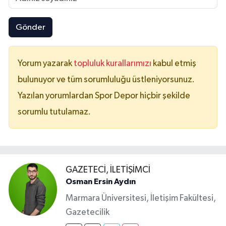
Gönder
Yorum yazarak
topluluk kurallarımızı
kabul etmiş
bulunuyor ve tüm sorumluluğu üstleniyorsunuz.
Yazılan yorumlardan Spor Depor hiçbir şekilde
sorumlu tutulamaz.
GAZETECI, İLETIŞIMCI
Osman Ersin Aydın
Marmara Üniversitesi, İletişim Fakültesi,
Gazetecilik