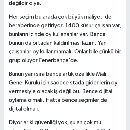
değildir diye.
Her seçim bu arada çok büyük maliyeti de
beraberinde getiriyor. 1400 küsur çalışan var,
bunların içinde oy kullananlar var.
Bence
bunun da ortadan kaldırılması lazım. Yani
çalışanlar oy kullanmamalı. Onlar bile çünkü bir
grup oluyor Fenerbahçe'de.
Bunun yanı sıra bence artık özellikle Mali
Genel Kurulu için sadece stada gidenlerin oy
vermesiyle olacak iş değil bu. Bence dijital
oylama olmalı. Hatta bence seçimler de
dijital olmalı.
Diyorlar ki güvenliği yok, şu an çok mu