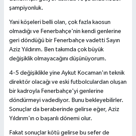
şampiyonluk.
Yani köşeleri belli olan, çok fazla kaosun
olmadığı ve Fenerbahçe'nin kendi genlerine
geri döndüğü bir Fenerbahçe vadetti Sayın
Aziz Yıldırım. Ben takımda çok büyük
değişiklik olmayacağını düşünüyorum.
4-5 değişiklikle yine Aykut Kocaman'ın teknik
direktör olacağı ve eski futbolculardan oluşan
bir kadroyla Fenerbahçe'yi genlerine
döndürmeyi vadediyor. Bunu bekleyebilirler.
Sonuçlar da beraberinde gelirse eğer, Aziz
Yıldırım'ın o başarılı dönemi olur.
Fakat sonuçlar kötü gelirse bu sefer de