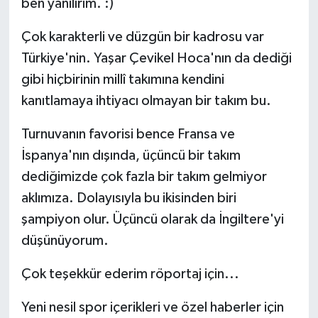
ben yanılırım. :)
Çok karakterli ve düzgün bir kadrosu var
Türkiye'nin. Yaşar Çevikel Hoca'nın da dediği
gibi hiçbirinin millî takımına kendini
kanıtlamaya ihtiyacı olmayan bir takım bu.
Turnuvanın favorisi bence Fransa ve
İspanya'nın dışında, üçüncü bir takım
dediğimizde çok fazla bir takım gelmiyor
aklımıza. Dolayısıyla bu ikisinden biri
şampiyon olur. Üçüncü olarak da İngiltere'yi
düşünüyorum.
Çok teşekkür ederim röportaj için...
Yeni nesil spor içerikleri ve özel haberler için