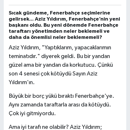
Sıcak gündeme, Fenerbahçe seçimlerine
gelirsek... Aziz Yıldırım, Fenerbahçe’nin yeni
başkanı oldu. Bu yeni dönemde Fenerbahçe
taraftarı yönetimden neler beklemeli ve
daha da önemlisi neler beklememeli?
Aziz Yıldırım, "Yaptıklarım, yapacaklarımın
teminatıdır." diyerek geldi. Bu bir yandan
güzel ama bir yandan da korkutucu. Çünkü
son 4 senesi çok kötüydü Sayın Aziz
Yıldırım'ın.
Büyük bir borç yükü bıraktı Fenerbahçe'ye.
Aynı zamanda taraftarla arası da kötüydü.
Çok iyi gitmiyordu.
Ama iyi tarafı ne olabilir? Aziz Yıldırım;