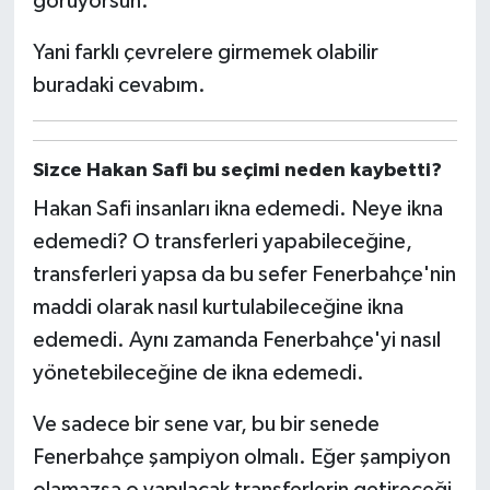
görüyorsun.
Yani farklı çevrelere girmemek olabilir
buradaki cevabım.
Sizce Hakan Safi bu seçimi neden kaybetti?
Hakan Safi insanları ikna edemedi. Neye ikna
edemedi? O transferleri yapabileceğine,
transferleri yapsa da bu sefer Fenerbahçe'nin
maddi olarak nasıl kurtulabileceğine ikna
edemedi. Aynı zamanda Fenerbahçe'yi nasıl
yönetebileceğine de ikna edemedi.
Ve sadece bir sene var, bu bir senede
Fenerbahçe şampiyon olmalı. Eğer şampiyon
olamazsa o yapılacak transferlerin getireceği