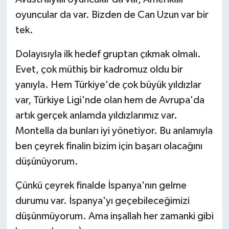
oyuncular da var. Bizden de Can Uzun var bir
tek.
Dolayısıyla ilk hedef gruptan çıkmak olmalı.
Evet, çok müthiş bir kadromuz oldu bir
yanıyla. Hem Türkiye'de çok büyük yıldızlar
var, Türkiye Ligi'nde olan hem de Avrupa'da
artık gerçek anlamda yıldızlarımız var.
Montella da bunları iyi yönetiyor. Bu anlamıyla
ben çeyrek finalin bizim için başarı olacağını
düşünüyorum.
Çünkü çeyrek finalde İspanya'nın gelme
durumu var. İspanya'yı geçebileceğimizi
düşünmüyorum. Ama inşallah her zamanki gibi