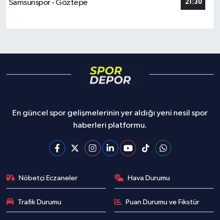
Samsunspor - Göztepe
21:30
En güncel spor gelişmelerinin yer aldığı yeni nesil spor
haberleri platformu.
Nöbetçi Eczaneler
Hava Durumu
Trafik Durumu
Puan Durumu ve Fikstür