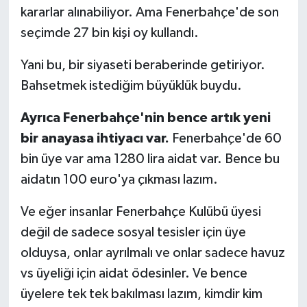
kararlar alınabiliyor. Ama Fenerbahçe'de son
seçimde 27 bin kişi oy kullandı.
Yani bu, bir siyaseti beraberinde getiriyor.
Bahsetmek istediğim büyüklük buydu.
Ayrıca Fenerbahçe'nin bence artık yeni
bir anayasa ihtiyacı var.
Fenerbahçe'de 60
bin üye var ama 1280 lira aidat var. Bence bu
aidatın 100 euro'ya çıkması lazım.
Ve eğer insanlar Fenerbahçe Kulübü üyesi
değil de sadece sosyal tesisler için üye
olduysa, onlar ayrılmalı ve onlar sadece havuz
vs üyeliği için aidat ödesinler. Ve bence
üyelere tek tek bakılması lazım, kimdir kim