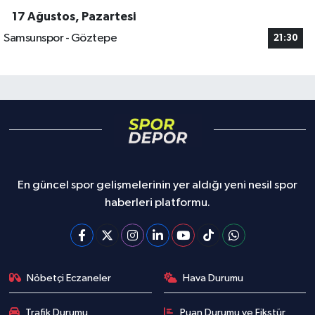
17 Ağustos, Pazartesi
Samsunspor - Göztepe
21:30
En güncel spor gelişmelerinin yer aldığı yeni nesil spor
haberleri platformu.
Nöbetçi Eczaneler
Hava Durumu
Trafik Durumu
Puan Durumu ve Fikstür