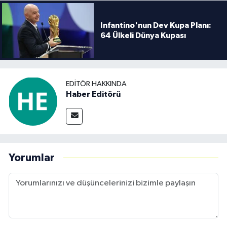
Infantino'nun Dev Kupa Planı:
64 Ülkeli Dünya Kupası
EDITÖR HAKKINDA
Haber Editörü
Yorumlar