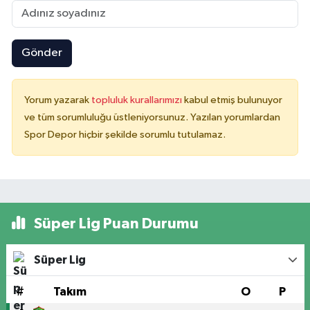
Gönder
Yorum yazarak
topluluk kurallarımızı
kabul etmiş bulunuyor
ve tüm sorumluluğu üstleniyorsunuz. Yazılan yorumlardan
Spor Depor hiçbir şekilde sorumlu tutulamaz.
Süper Lig Puan Durumu
Süper Lig
#
Takım
O
P