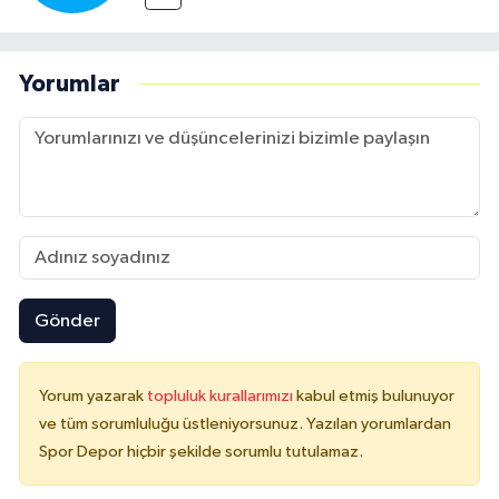
Yorumlar
Gönder
Yorum yazarak
topluluk kurallarımızı
kabul etmiş bulunuyor
ve tüm sorumluluğu üstleniyorsunuz. Yazılan yorumlardan
Spor Depor hiçbir şekilde sorumlu tutulamaz.