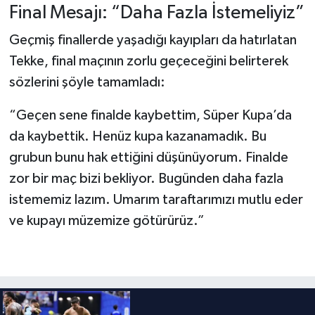
Final Mesajı: “Daha Fazla İstemeliyiz”
Geçmiş finallerde yaşadığı kayıpları da hatırlatan
Tekke, final maçının zorlu geçeceğini belirterek
sözlerini şöyle tamamladı:
“Geçen sene finalde kaybettim, Süper Kupa’da
da kaybettik. Henüz kupa kazanamadık. Bu
grubun bunu hak ettiğini düşünüyorum. Finalde
zor bir maç bizi bekliyor. Bugünden daha fazla
istememiz lazım. Umarım taraftarımızı mutlu eder
ve kupayı müzemize götürürüz.”