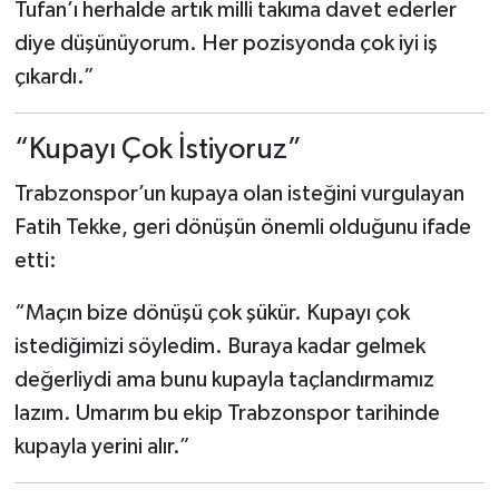
Tufan’ı herhalde artık milli takıma davet ederler
diye düşünüyorum. Her pozisyonda çok iyi iş
çıkardı.”
“Kupayı Çok İstiyoruz”
Trabzonspor’un kupaya olan isteğini vurgulayan
Fatih Tekke, geri dönüşün önemli olduğunu ifade
etti:
“Maçın bize dönüşü çok şükür. Kupayı çok
istediğimizi söyledim. Buraya kadar gelmek
değerliydi ama bunu kupayla taçlandırmamız
lazım. Umarım bu ekip Trabzonspor tarihinde
kupayla yerini alır.”