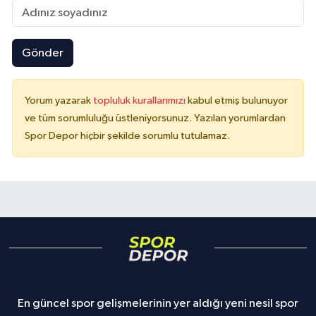
Gönder
Yorum yazarak
topluluk kurallarımızı
kabul etmiş bulunuyor
ve tüm sorumluluğu üstleniyorsunuz. Yazılan yorumlardan
Spor Depor hiçbir şekilde sorumlu tutulamaz.
En güncel spor gelişmelerinin yer aldığı yeni nesil spor