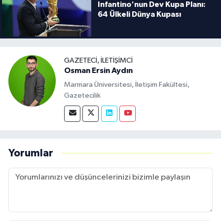
Infantino'nun Dev Kupa Planı:
64 Ülkeli Dünya Kupası
GAZETECI, İLETIŞIMCI
Osman Ersin Aydın
Marmara Üniversitesi, İletişim Fakültesi,
Gazetecilik
Yorumlar