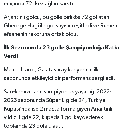
maçında 72. kez ağları sarstı.
Türkiye Basketbol Ligi
Arjantinli golcü, bu golle birlikte 72 gol atan
Gheorge Hagi ile gol sayısını eşitledi ve Rumen
Kadınlar Basketbol Ligi
efsanenin rekoruna ortak oldu.
Diğer Basketbol Ligleri
İlk Sezonunda 23 golle Şampiyonluğa Katkı
Verdi
Formula 1
Mauro Icardi, Galatasaray kariyerinin ilk
Atletizm
sezonunda etkileyici bir performans sergiledi.
Hentbol
Sarı-kırmızılıların şampiyonluk yaşadığı 2022-
2023 sezonunda Süper Lig’de 24, Türkiye
At Yarışı
Kupası’nda ise 2 maçta forma giyen Arjantinli
Bisiklet
yıldız, ligde 22, kupada 1 gol kaydederek
toplamda 23 gole ulaştı.