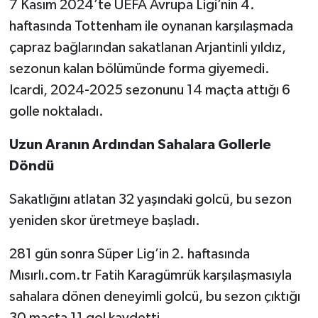
7 Kasım 2024’te UEFA Avrupa Ligi’nin 4.
haftasında Tottenham ile oynanan karşılaşmada
çapraz bağlarından sakatlanan Arjantinli yıldız,
sezonun kalan bölümünde forma giyemedi.
Icardi, 2024-2025 sezonunu 14 maçta attığı 6
golle noktaladı.
Uzun Aranın Ardından Sahalara Gollerle
Döndü
Sakatlığını atlatan 32 yaşındaki golcü, bu sezon
yeniden skor üretmeye başladı.
281 gün sonra Süper Lig’in 2. haftasında
Mısırlı.com.tr Fatih Karagümrük karşılaşmasıyla
sahalara dönen deneyimli golcü, bu sezon çıktığı
30 maçta 11 gol kaydetti.