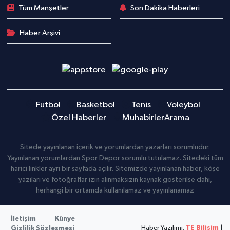
Tüm Manşetler
Son Dakika Haberleri
Haber Arşivi
Futbol
Basketbol
Tenis
Voleybol
Özel Haberler
Muhabirler
Arama
Sitede yayınlanan içerik ve yorumlardan yazarları sorumludur.
Yayınlanan yorumlardan Spor Depor sorumlu tutulamaz. Sitedeki tüm
harici linkler ayrı bir sayfada açılır. Sitemizde yayınlanan haber, köşe
yazıları ve fotoğraflar izin alınmaksızın kaynak gösterilse dahi,
herhangi bir ortamda kullanılamaz ve yayınlanamaz
İletişim
Künye
Haber Yazılımı:
TE Bilişim
|
Gizlilik Sözleşmesi