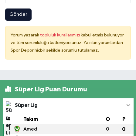
Gönder
Yorum yazarak
topluluk kurallarımızı
kabul etmiş bulunuyor
ve tüm sorumluluğu üstleniyorsunuz. Yazılan yorumlardan
Spor Depor hiçbir şekilde sorumlu tutulamaz.
Süper Lig Puan Durumu
Süper Lig
#
Takım
O
P
1
Amed
0
0