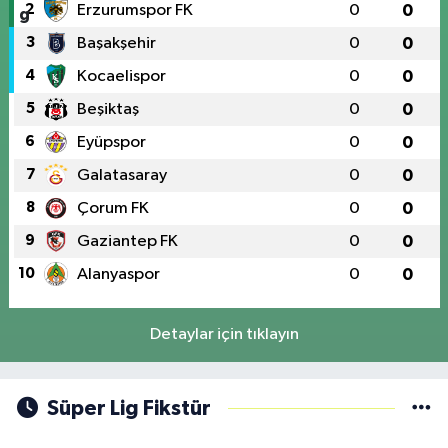
2
Erzurumspor FK
0
0
3
Başakşehir
0
0
4
Kocaelispor
0
0
5
Beşiktaş
0
0
6
Eyüpspor
0
0
7
Galatasaray
0
0
8
Çorum FK
0
0
9
Gaziantep FK
0
0
10
Alanyaspor
0
0
Detaylar için tıklayın
Süper Lig Fikstür