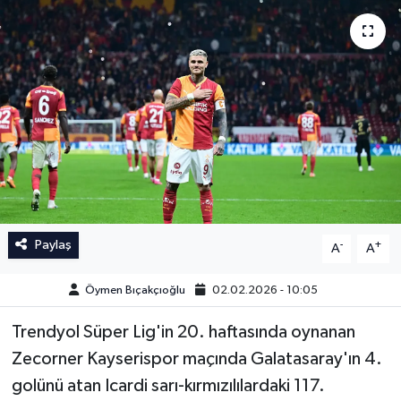
İngiltere Premier Lig
İngiltere Premier Lig
Almanya Bundesliga
La Liga
La Liga
Almanya Bundesliga
Serie A
Serie A
Fransa Ligue 1
Paylaş
-
+
A
A
Eredevise
Öymen Bıçakçıoğlu
02.02.2026 - 10:05
Portekiz Ligi
Trendyol Süper Lig'in 20. haftasında oynanan
TFF 1.Lig
Zecorner Kayserispor maçında Galatasaray'ın 4.
golünü atan Icardi sarı-kırmızılılardaki 117.
Diğer Futbol Ligleri