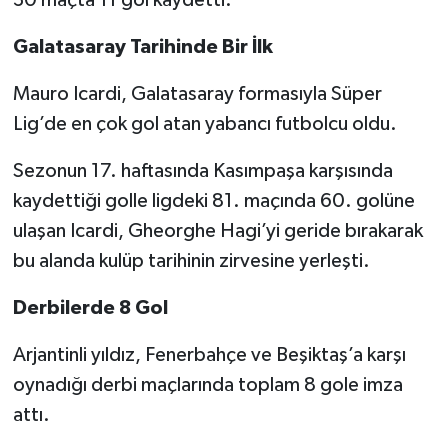
Galatasaray Tarihinde Bir İlk
Mauro Icardi, Galatasaray formasıyla Süper
Lig’de en çok gol atan yabancı futbolcu oldu.
Sezonun 17. haftasında Kasımpaşa karşısında
kaydettiği golle ligdeki 81. maçında 60. golüne
ulaşan Icardi, Gheorghe Hagi’yi geride bırakarak
bu alanda kulüp tarihinin zirvesine yerleşti.
Derbilerde 8 Gol
Arjantinli yıldız, Fenerbahçe ve Beşiktaş’a karşı
oynadığı derbi maçlarında toplam 8 gole imza
attı.