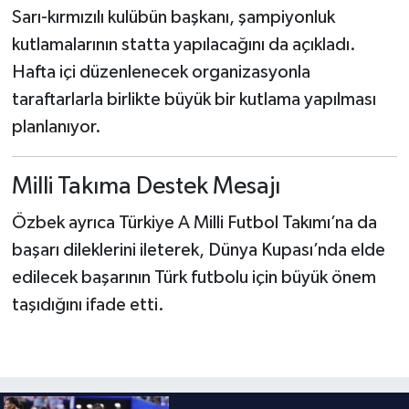
Sarı-kırmızılı kulübün başkanı, şampiyonluk
kutlamalarının statta yapılacağını da açıkladı.
Hafta içi düzenlenecek organizasyonla
taraftarlarla birlikte büyük bir kutlama yapılması
planlanıyor.
Milli Takıma Destek Mesajı
Özbek ayrıca Türkiye A Milli Futbol Takımı’na da
başarı dileklerini ileterek, Dünya Kupası’nda elde
edilecek başarının Türk futbolu için büyük önem
taşıdığını ifade etti.