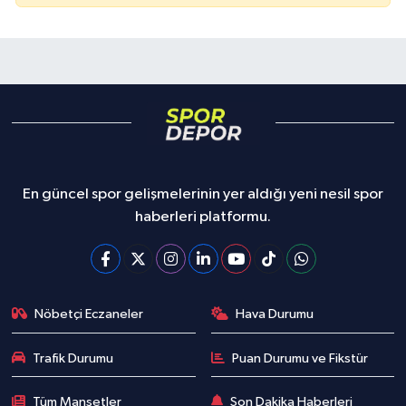
En güncel spor gelişmelerinin yer aldığı yeni nesil spor
haberleri platformu.
Nöbetçi Eczaneler
Hava Durumu
Trafik Durumu
Puan Durumu ve Fikstür
Tüm Manşetler
Son Dakika Haberleri