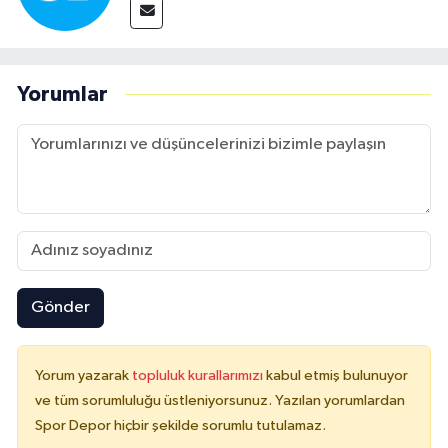
Yorumlar
Gönder
Yorum yazarak
topluluk kurallarımızı
kabul etmiş bulunuyor
ve tüm sorumluluğu üstleniyorsunuz. Yazılan yorumlardan
Spor Depor hiçbir şekilde sorumlu tutulamaz.