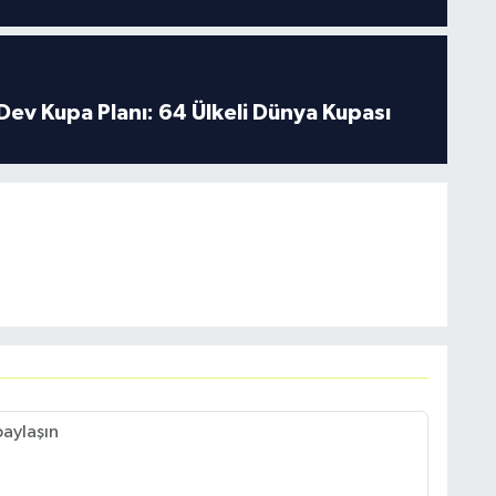
Dev Kupa Planı: 64 Ülkeli Dünya Kupası