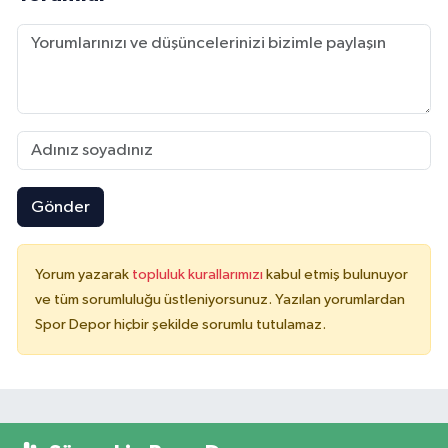
Gönder
Yorum yazarak
topluluk kurallarımızı
kabul etmiş bulunuyor
ve tüm sorumluluğu üstleniyorsunuz. Yazılan yorumlardan
Spor Depor hiçbir şekilde sorumlu tutulamaz.