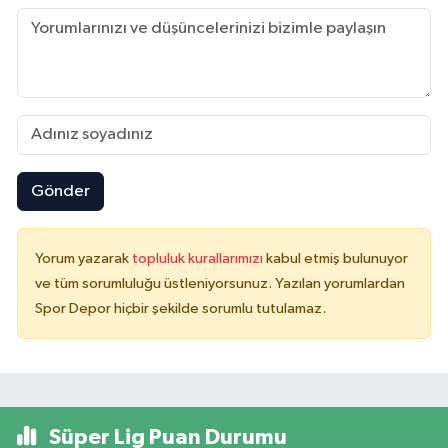
Gönder
Yorum yazarak
topluluk kurallarımızı
kabul etmiş bulunuyor
ve tüm sorumluluğu üstleniyorsunuz. Yazılan yorumlardan
Spor Depor hiçbir şekilde sorumlu tutulamaz.
Süper Lig Puan Durumu