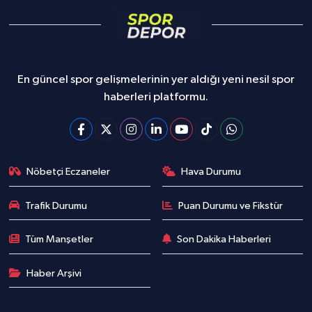
En güncel spor gelişmelerinin yer aldığı yeni nesil spor
haberleri platformu.
Nöbetçi Eczaneler
Hava Durumu
Trafik Durumu
Puan Durumu ve Fikstür
Tüm Manşetler
Son Dakika Haberleri
Haber Arşivi