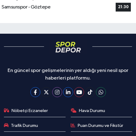
Samsunspor - Göztepe
21:30
En güncel spor gelişmelerinin yer aldığı yeni nesil spor
haberleri platformu.
Nöbetçi Eczaneler
Hava Durumu
Trafik Durumu
Puan Durumu ve Fikstür