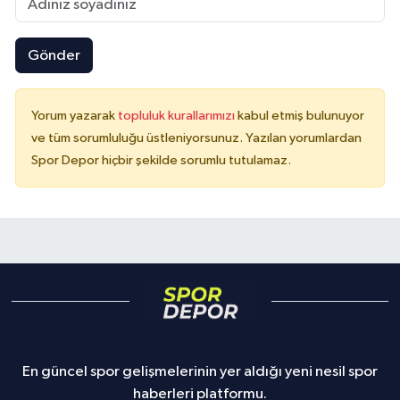
Gönder
Yorum yazarak
topluluk kurallarımızı
kabul etmiş bulunuyor
ve tüm sorumluluğu üstleniyorsunuz. Yazılan yorumlardan
Spor Depor hiçbir şekilde sorumlu tutulamaz.
En güncel spor gelişmelerinin yer aldığı yeni nesil spor
haberleri platformu.