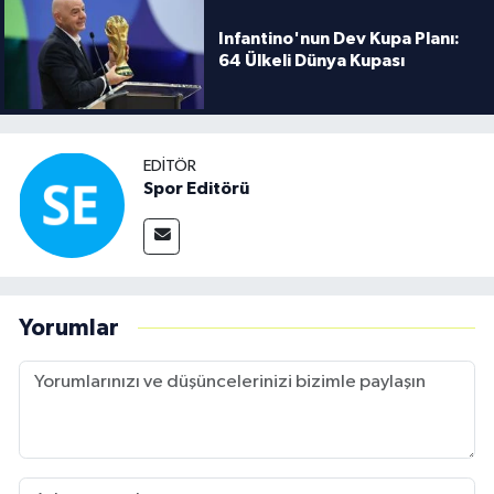
Infantino'nun Dev Kupa Planı:
64 Ülkeli Dünya Kupası
EDITÖR
Spor Editörü
Yorumlar