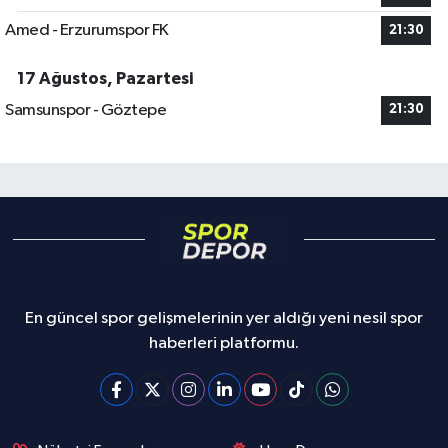
Amed - Erzurumspor FK
21:30
17 Ağustos, Pazartesi
Samsunspor - Göztepe
21:30
En güncel spor gelişmelerinin yer aldığı yeni nesil spor
haberleri platformu.