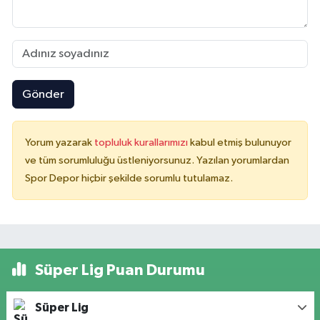
Gönder
Yorum yazarak
topluluk kurallarımızı
kabul etmiş bulunuyor
ve tüm sorumluluğu üstleniyorsunuz. Yazılan yorumlardan
Spor Depor hiçbir şekilde sorumlu tutulamaz.
Süper Lig Puan Durumu
Süper Lig