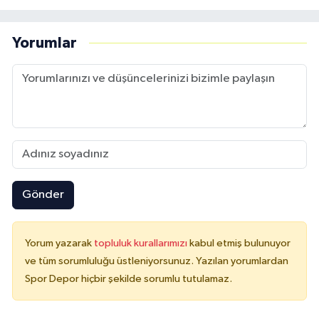
Yorumlar
Gönder
Yorum yazarak
topluluk kurallarımızı
kabul etmiş bulunuyor
ve tüm sorumluluğu üstleniyorsunuz. Yazılan yorumlardan
Spor Depor hiçbir şekilde sorumlu tutulamaz.