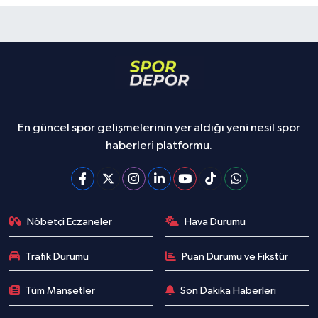
En güncel spor gelişmelerinin yer aldığı yeni nesil spor
haberleri platformu.
Nöbetçi Eczaneler
Hava Durumu
Trafik Durumu
Puan Durumu ve Fikstür
Tüm Manşetler
Son Dakika Haberleri