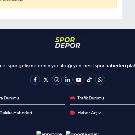
el spor gelişmelerinin yer aldığı yeni nesil spor haberleri pl
va Durumu
Trafik Durumu
Dakika Haberleri
Haber Arşivi