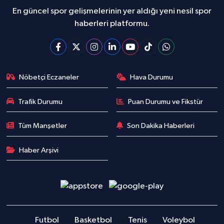
En güncel spor gelişmelerinin yer aldığı yeni nesil spor
haberleri platformu.
Nöbetçi Eczaneler
Hava Durumu
Trafik Durumu
Puan Durumu ve Fikstür
Tüm Manşetler
Son Dakika Haberleri
Haber Arşivi
Futbol
Basketbol
Tenis
Voleybol