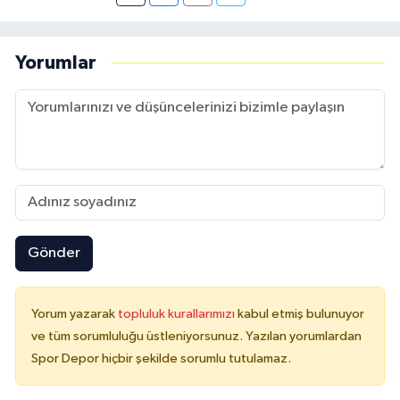
Yorumlar
Gönder
Yorum yazarak
topluluk kurallarımızı
kabul etmiş bulunuyor
ve tüm sorumluluğu üstleniyorsunuz. Yazılan yorumlardan
Spor Depor hiçbir şekilde sorumlu tutulamaz.