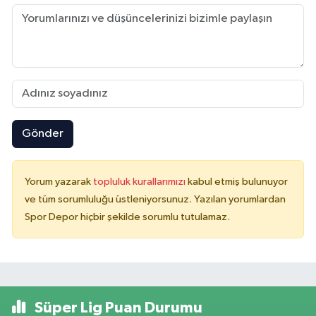
Gönder
Yorum yazarak
topluluk kurallarımızı
kabul etmiş bulunuyor
ve tüm sorumluluğu üstleniyorsunuz. Yazılan yorumlardan
Spor Depor hiçbir şekilde sorumlu tutulamaz.
Süper Lig Puan Durumu