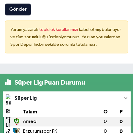
Gönder
Yorum yazarak
topluluk kurallarımızı
kabul etmiş bulunuyor
ve tüm sorumluluğu üstleniyorsunuz. Yazılan yorumlardan
Spor Depor hiçbir şekilde sorumlu tutulamaz.
Süper Lig Puan Durumu
Süper Lig
#
Takım
O
P
1
Amed
0
0
2
Erzurumspor FK
0
0