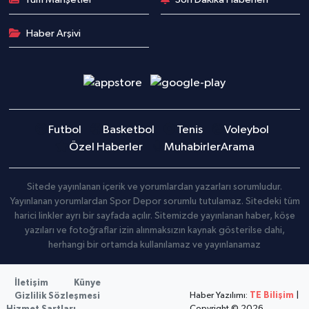
Haber Arşivi
Futbol
Basketbol
Tenis
Voleybol
Özel Haberler
Muhabirler
Arama
Sitede yayınlanan içerik ve yorumlardan yazarları sorumludur.
Yayınlanan yorumlardan Spor Depor sorumlu tutulamaz. Sitedeki tüm
harici linkler ayrı bir sayfada açılır. Sitemizde yayınlanan haber, köşe
yazıları ve fotoğraflar izin alınmaksızın kaynak gösterilse dahi,
herhangi bir ortamda kullanılamaz ve yayınlanamaz
İletişim
Künye
Haber Yazılımı:
TE Bilişim
|
Gizlilik Sözleşmesi
Copyright © 2026