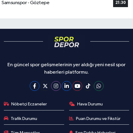
Samsunspor - Göztepe
21:30
En güncel spor gelişmelerinin yer aldığı yeni nesil spor
haberleri platformu.
Nöbetçi Eczaneler
Hava Durumu
Trafik Durumu
Puan Durumu ve Fikstür
Tüm Manşetler
Son Dakika Haberleri