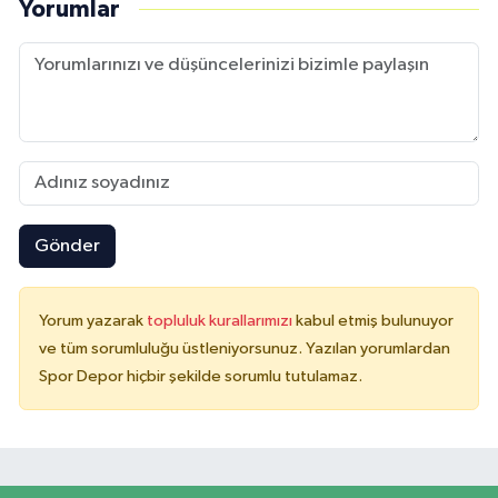
Yorumlar
Gönder
Yorum yazarak
topluluk kurallarımızı
kabul etmiş bulunuyor
ve tüm sorumluluğu üstleniyorsunuz. Yazılan yorumlardan
Spor Depor hiçbir şekilde sorumlu tutulamaz.