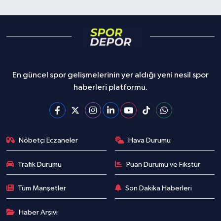
En güncel spor gelişmelerinin yer aldığı yeni nesil spor
haberleri platformu.
Nöbetçi Eczaneler
Hava Durumu
Trafik Durumu
Puan Durumu ve Fikstür
Tüm Manşetler
Son Dakika Haberleri
Haber Arşivi