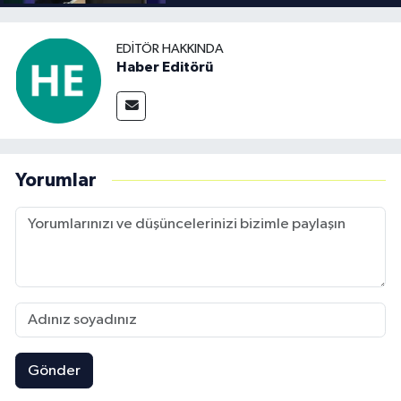
EDITÖR HAKKINDA
Haber Editörü
Yorumlar
Gönder