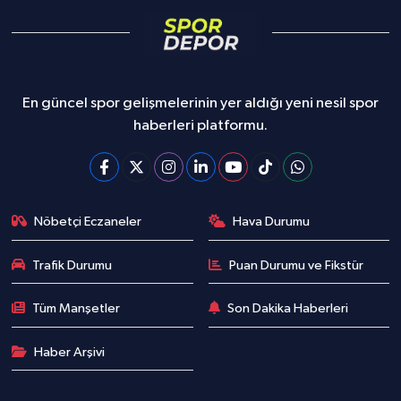
En güncel spor gelişmelerinin yer aldığı yeni nesil spor
haberleri platformu.
Nöbetçi Eczaneler
Hava Durumu
Trafik Durumu
Puan Durumu ve Fikstür
Tüm Manşetler
Son Dakika Haberleri
Haber Arşivi