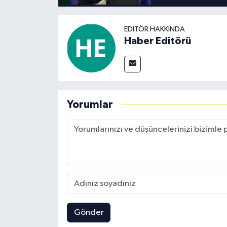
EDITÖR HAKKINDA
Haber Editörü
Yorumlar
Gönder