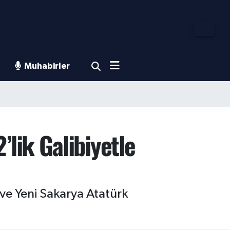
Muhabirler
lik Galibiyetle
ve Yeni Sakarya Atatürk