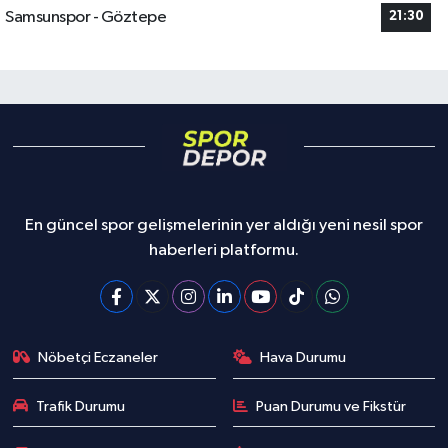
Samsunspor - Göztepe
21:30
En güncel spor gelişmelerinin yer aldığı yeni nesil spor
haberleri platformu.
Nöbetçi Eczaneler
Hava Durumu
Trafik Durumu
Puan Durumu ve Fikstür