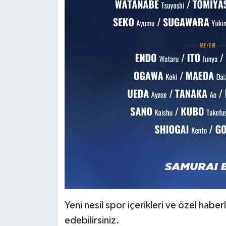
Yeni nesil spor içerikleri ve özel haberl
edebilirsiniz.