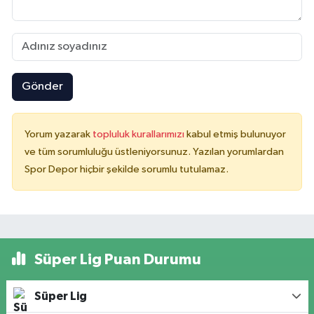
Gönder
Yorum yazarak
topluluk kurallarımızı
kabul etmiş bulunuyor
ve tüm sorumluluğu üstleniyorsunuz. Yazılan yorumlardan
Spor Depor hiçbir şekilde sorumlu tutulamaz.
Süper Lig Puan Durumu
Süper Lig