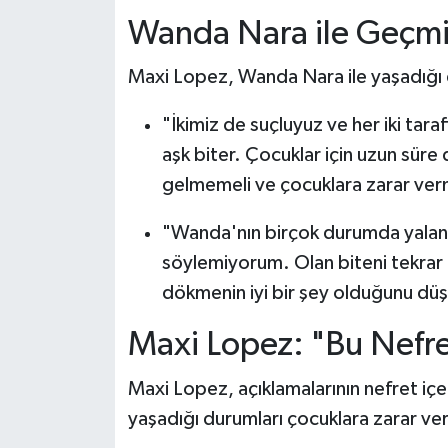
Wanda Nara ile Geçmiş 
Maxi Lopez, Wanda Nara ile yaşadığı 
"İkimiz de suçluyuz ve her iki taraf
aşk biter. Çocuklar için uzun süre
gelmemeli ve çocuklara zarar ver
"Wanda'nın birçok durumda yalan 
söylemiyorum. Olan biteni tekra
dökmenin iyi bir şey olduğunu d
Maxi Lopez: "Bu Nefre
Maxi Lopez, açıklamalarının nefret içe
yaşadığı durumları çocuklara zarar ve