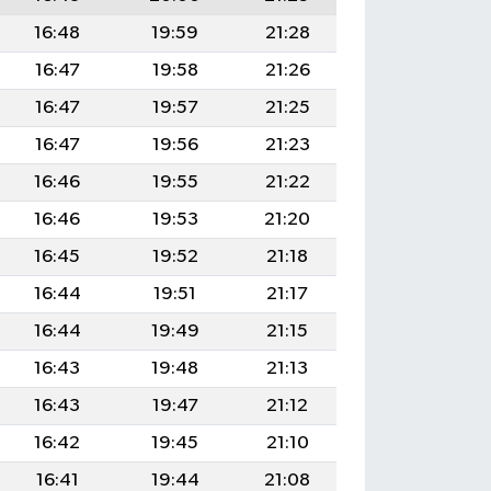
16:48
19:59
21:28
16:47
19:58
21:26
16:47
19:57
21:25
16:47
19:56
21:23
16:46
19:55
21:22
16:46
19:53
21:20
16:45
19:52
21:18
16:44
19:51
21:17
16:44
19:49
21:15
16:43
19:48
21:13
16:43
19:47
21:12
16:42
19:45
21:10
16:41
19:44
21:08