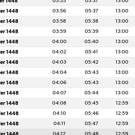
fer 1448
03:55
05:37
13:00
fer 1448
03:56
05:37
13:00
fer 1448
03:58
05:38
13:00
fer 1448
03:59
05:39
13:00
fer 1448
04:00
05:40
13:00
fer 1448
04:02
05:41
13:00
fer 1448
04:03
05:42
13:00
fer 1448
04:04
05:43
13:00
fer 1448
04:06
05:43
13:00
fer 1448
04:07
05:44
13:00
fer 1448
04:08
05:45
12:59
fer 1448
04:10
05:46
12:59
fer 1448
04:11
05:47
12:59
fer 1448
04:12
05:48
12:59