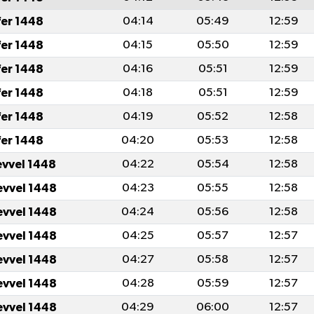
fer 1448
04:14
05:49
12:59
fer 1448
04:15
05:50
12:59
fer 1448
04:16
05:51
12:59
fer 1448
04:18
05:51
12:59
fer 1448
04:19
05:52
12:58
fer 1448
04:20
05:53
12:58
evvel 1448
04:22
05:54
12:58
evvel 1448
04:23
05:55
12:58
evvel 1448
04:24
05:56
12:58
evvel 1448
04:25
05:57
12:57
evvel 1448
04:27
05:58
12:57
evvel 1448
04:28
05:59
12:57
evvel 1448
04:29
06:00
12:57