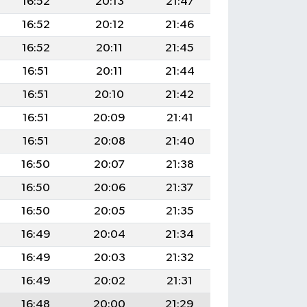
16:52
20:13
21:47
16:52
20:12
21:46
16:52
20:11
21:45
16:51
20:11
21:44
16:51
20:10
21:42
16:51
20:09
21:41
16:51
20:08
21:40
16:50
20:07
21:38
16:50
20:06
21:37
16:50
20:05
21:35
16:49
20:04
21:34
16:49
20:03
21:32
16:49
20:02
21:31
16:48
20:00
21:29