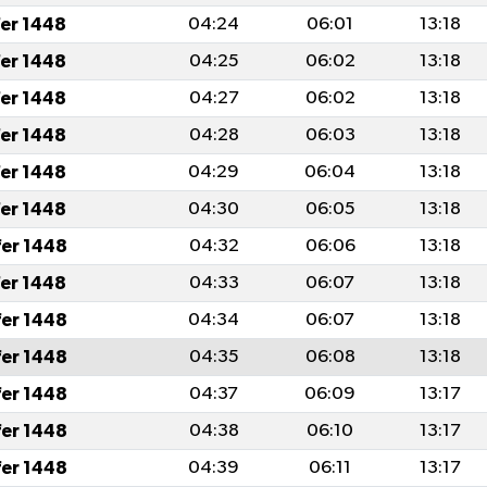
fer 1448
04:24
06:01
13:18
fer 1448
04:25
06:02
13:18
fer 1448
04:27
06:02
13:18
fer 1448
04:28
06:03
13:18
fer 1448
04:29
06:04
13:18
fer 1448
04:30
06:05
13:18
fer 1448
04:32
06:06
13:18
fer 1448
04:33
06:07
13:18
fer 1448
04:34
06:07
13:18
fer 1448
04:35
06:08
13:18
fer 1448
04:37
06:09
13:17
fer 1448
04:38
06:10
13:17
fer 1448
04:39
06:11
13:17