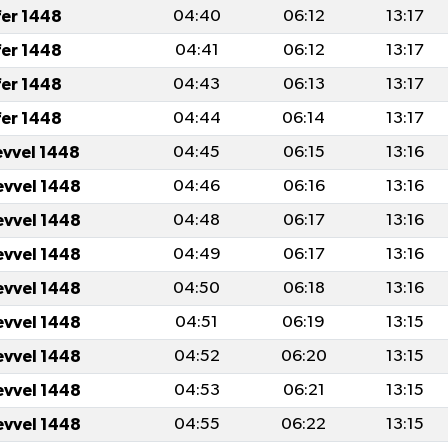
fer 1448
04:40
06:12
13:17
fer 1448
04:41
06:12
13:17
fer 1448
04:43
06:13
13:17
fer 1448
04:44
06:14
13:17
evvel 1448
04:45
06:15
13:16
evvel 1448
04:46
06:16
13:16
evvel 1448
04:48
06:17
13:16
evvel 1448
04:49
06:17
13:16
evvel 1448
04:50
06:18
13:16
evvel 1448
04:51
06:19
13:15
evvel 1448
04:52
06:20
13:15
evvel 1448
04:53
06:21
13:15
evvel 1448
04:55
06:22
13:15