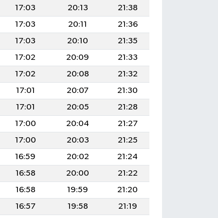
17:03
20:13
21:38
17:03
20:11
21:36
17:03
20:10
21:35
17:02
20:09
21:33
17:02
20:08
21:32
17:01
20:07
21:30
17:01
20:05
21:28
17:00
20:04
21:27
17:00
20:03
21:25
16:59
20:02
21:24
16:58
20:00
21:22
16:58
19:59
21:20
16:57
19:58
21:19