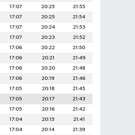
17:07
20:25
21:55
17:07
20:25
21:54
17:07
20:24
21:53
17:07
20:23
21:52
17:06
20:22
21:50
17:06
20:21
21:49
17:06
20:20
21:48
17:06
20:19
21:46
17:05
20:18
21:45
17:05
20:17
21:43
17:05
20:16
21:42
17:04
20:15
21:41
17:04
20:14
21:39