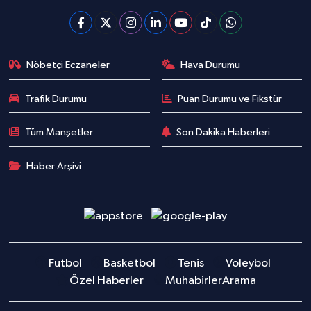
Nöbetçi Eczaneler
Hava Durumu
Trafik Durumu
Puan Durumu ve Fikstür
Tüm Manşetler
Son Dakika Haberleri
Haber Arşivi
Futbol
Basketbol
Tenis
Voleybol
Özel Haberler
Muhabirler
Arama