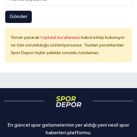
Gönder
Yorum yazarak
topluluk kurallarımızı
kabul etmiş bulunuyor
ve tüm sorumluluğu üstleniyorsunuz. Yazılan yorumlardan
Spor Depor hiçbir şekilde sorumlu tutulamaz.
En güncel spor gelişmelerinin yer aldığı yeni nesil spor
haberleri platformu.