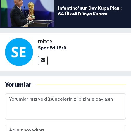
Infantino'nun Dev Kupa Planı:
64 Ülkeli Dünya Kupası
EDITÖR
Spor Editörü
Yorumlar