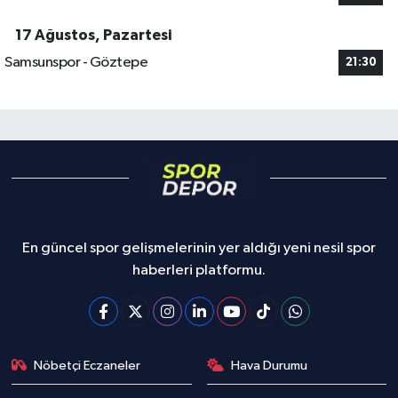
17 Ağustos, Pazartesi
Samsunspor - Göztepe
21:30
En güncel spor gelişmelerinin yer aldığı yeni nesil spor
haberleri platformu.
Nöbetçi Eczaneler
Hava Durumu