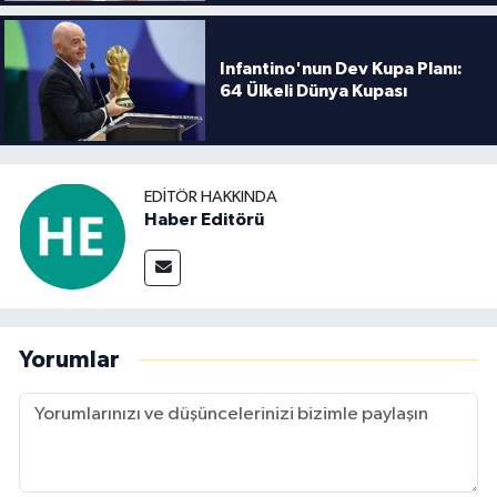
Infantino'nun Dev Kupa Planı:
64 Ülkeli Dünya Kupası
EDITÖR HAKKINDA
Haber Editörü
Yorumlar