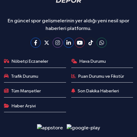
En güncel spor gelişmelerinin yer aldığı yeni nesil spor
haberleri platformu.
Nöbetçi Eczaneler
Hava Durumu
Trafik Durumu
Puan Durumu ve Fikstür
Tüm Manşetler
Son Dakika Haberleri
Haber Arşivi