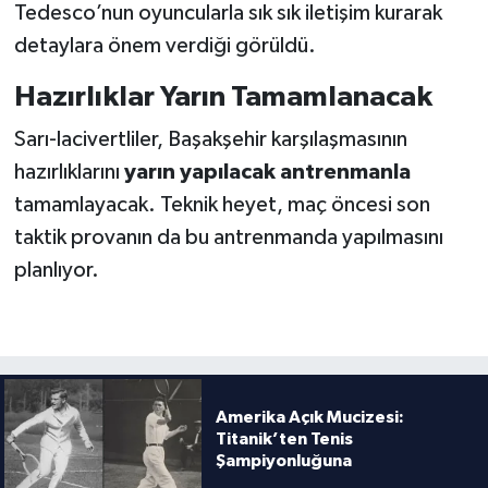
Tedesco’nun oyuncularla sık sık iletişim kurarak
detaylara önem verdiği görüldü.
Hazırlıklar Yarın Tamamlanacak
Sarı-lacivertliler, Başakşehir karşılaşmasının
hazırlıklarını
yarın yapılacak antrenmanla
tamamlayacak. Teknik heyet, maç öncesi son
taktik provanın da bu antrenmanda yapılmasını
planlıyor.
Amerika Açık Mucizesi:
Titanik’ten Tenis
Şampiyonluğuna