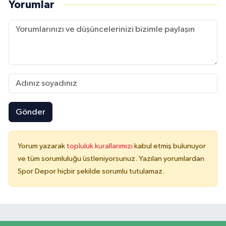
Yorumlar
Gönder
Yorum yazarak
topluluk kurallarımızı
kabul etmiş bulunuyor
ve tüm sorumluluğu üstleniyorsunuz. Yazılan yorumlardan
Spor Depor hiçbir şekilde sorumlu tutulamaz.