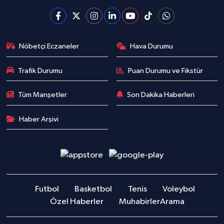
Nöbetçi Eczaneler
Hava Durumu
Trafik Durumu
Puan Durumu ve Fikstür
Tüm Manşetler
Son Dakika Haberleri
Haber Arşivi
Futbol
Basketbol
Tenis
Voleybol
Özel Haberler
Muhabirler
Arama