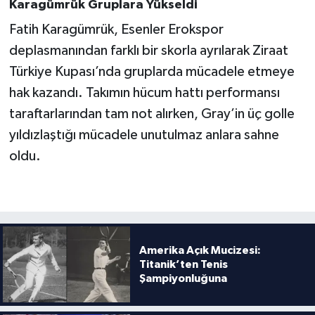
Karagümrük Gruplara Yükseldi
Fatih Karagümrük, Esenler Erokspor
deplasmanından farklı bir skorla ayrılarak Ziraat
Türkiye Kupası’nda gruplarda mücadele etmeye
hak kazandı. Takımın hücum hattı performansı
taraftarlarından tam not alırken, Gray’in üç golle
yıldızlaştığı mücadele unutulmaz anlara sahne
oldu.
Amerika Açık Mucizesi:
Titanik’ten Tenis
Şampiyonluğuna