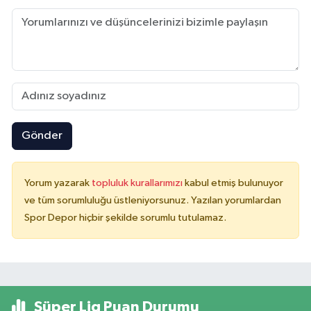
Gönder
Yorum yazarak
topluluk kurallarımızı
kabul etmiş bulunuyor
ve tüm sorumluluğu üstleniyorsunuz. Yazılan yorumlardan
Spor Depor hiçbir şekilde sorumlu tutulamaz.
Süper Lig Puan Durumu