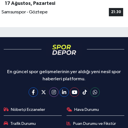
17 Ağustos, Pazartesi
Samsunspor - Göztepe
21:30
En güncel spor gelişmelerinin yer aldığı yeni nesil spor
haberleri platformu.
Nöbetçi Eczaneler
Hava Durumu
Trafik Durumu
Puan Durumu ve Fikstür