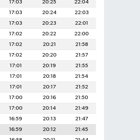
17:03
20:25
22:04
17:03
20:24
22:03
17:03
20:23
22:01
17:02
20:22
22:00
17:02
20:21
21:58
17:02
20:20
21:57
17:01
20:19
21:55
17:01
20:18
21:54
17:01
20:17
21:52
17:00
20:16
21:50
17:00
20:14
21:49
16:59
20:13
21:47
16:59
20:12
21:45