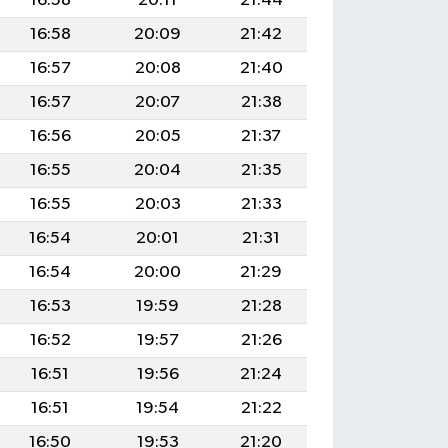
16:58
20:11
21:44
16:58
20:09
21:42
16:57
20:08
21:40
16:57
20:07
21:38
16:56
20:05
21:37
16:55
20:04
21:35
16:55
20:03
21:33
16:54
20:01
21:31
16:54
20:00
21:29
16:53
19:59
21:28
16:52
19:57
21:26
16:51
19:56
21:24
16:51
19:54
21:22
16:50
19:53
21:20