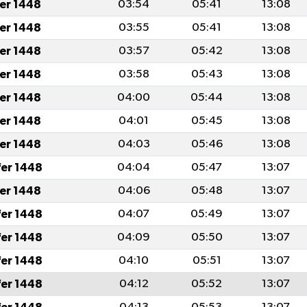
fer 1448
03:54
05:41
13:08
fer 1448
03:55
05:41
13:08
fer 1448
03:57
05:42
13:08
fer 1448
03:58
05:43
13:08
fer 1448
04:00
05:44
13:08
fer 1448
04:01
05:45
13:08
fer 1448
04:03
05:46
13:08
fer 1448
04:04
05:47
13:07
fer 1448
04:06
05:48
13:07
fer 1448
04:07
05:49
13:07
fer 1448
04:09
05:50
13:07
fer 1448
04:10
05:51
13:07
fer 1448
04:12
05:52
13:07