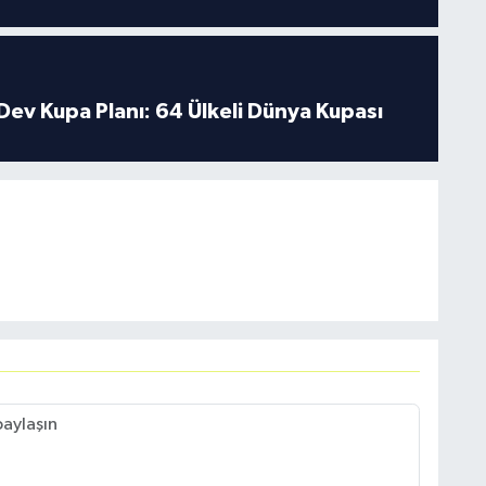
Dev Kupa Planı: 64 Ülkeli Dünya Kupası