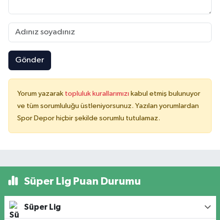
Gönder
Yorum yazarak
topluluk kurallarımızı
kabul etmiş bulunuyor
ve tüm sorumluluğu üstleniyorsunuz. Yazılan yorumlardan
Spor Depor hiçbir şekilde sorumlu tutulamaz.
Süper Lig Puan Durumu
Süper Lig