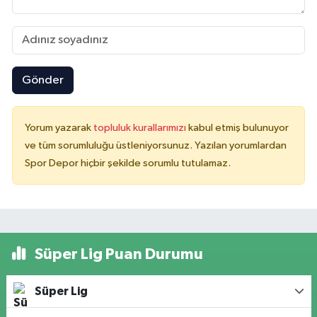
Gönder
Yorum yazarak
topluluk kurallarımızı
kabul etmiş bulunuyor
ve tüm sorumluluğu üstleniyorsunuz. Yazılan yorumlardan
Spor Depor hiçbir şekilde sorumlu tutulamaz.
Süper Lig Puan Durumu
Süper Lig