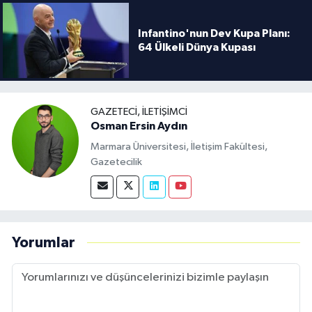
Infantino'nun Dev Kupa Planı:
64 Ülkeli Dünya Kupası
GAZETECI, İLETIŞIMCI
Osman Ersin Aydın
Marmara Üniversitesi, İletişim Fakültesi,
Gazetecilik
Yorumlar