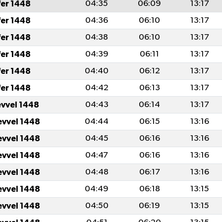
fer 1448
04:35
06:09
13:17
fer 1448
04:36
06:10
13:17
fer 1448
04:38
06:10
13:17
fer 1448
04:39
06:11
13:17
fer 1448
04:40
06:12
13:17
fer 1448
04:42
06:13
13:17
evvel 1448
04:43
06:14
13:17
evvel 1448
04:44
06:15
13:16
evvel 1448
04:45
06:16
13:16
evvel 1448
04:47
06:16
13:16
evvel 1448
04:48
06:17
13:16
evvel 1448
04:49
06:18
13:15
evvel 1448
04:50
06:19
13:15