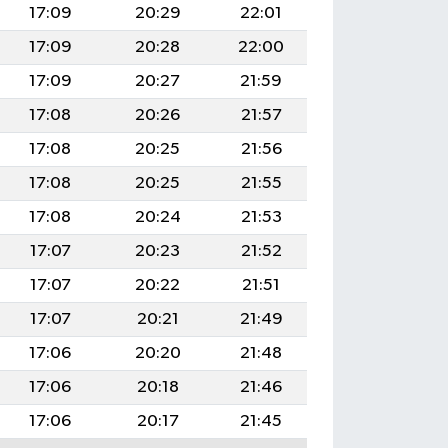
17:09
20:29
22:01
17:09
20:28
22:00
17:09
20:27
21:59
17:08
20:26
21:57
17:08
20:25
21:56
17:08
20:25
21:55
17:08
20:24
21:53
17:07
20:23
21:52
17:07
20:22
21:51
17:07
20:21
21:49
17:06
20:20
21:48
17:06
20:18
21:46
17:06
20:17
21:45