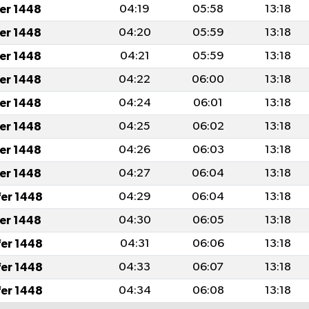
fer 1448
04:19
05:58
13:18
fer 1448
04:20
05:59
13:18
fer 1448
04:21
05:59
13:18
fer 1448
04:22
06:00
13:18
fer 1448
04:24
06:01
13:18
fer 1448
04:25
06:02
13:18
fer 1448
04:26
06:03
13:18
fer 1448
04:27
06:04
13:18
fer 1448
04:29
06:04
13:18
fer 1448
04:30
06:05
13:18
fer 1448
04:31
06:06
13:18
fer 1448
04:33
06:07
13:18
fer 1448
04:34
06:08
13:18