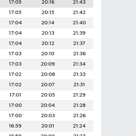
17:05
20:16
21:43
17:05
20:15
21:42
17:04
20:14
21:40
17:04
20:13
21:39
17:04
20:12
21:37
17:03
20:10
21:36
17:03
20:09
21:34
17:02
20:08
21:33
17:02
20:07
21:31
17:01
20:05
21:29
17:00
20:04
21:28
17:00
20:03
21:26
16:59
20:01
21:24