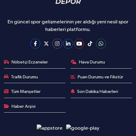
En güncel spor gelişmelerinin yer aldığı yeni nesil spor
haberleri platformu.
Nöbetçi Eczaneler
Hava Durumu
Trafik Durumu
Puan Durumu ve Fikstür
Tüm Manşetler
Son Dakika Haberleri
Haber Arşivi