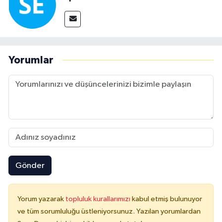
Yorumlar
Gönder
Yorum yazarak
topluluk kurallarımızı
kabul etmiş bulunuyor
ve tüm sorumluluğu üstleniyorsunuz. Yazılan yorumlardan