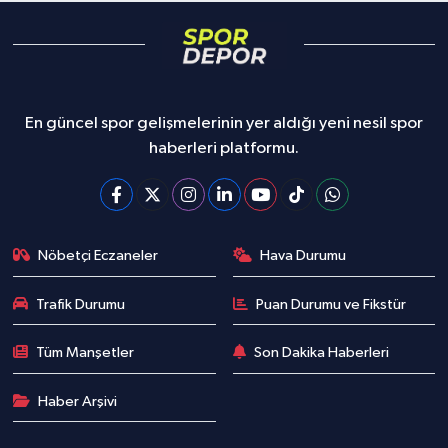
En güncel spor gelişmelerinin yer aldığı yeni nesil spor
haberleri platformu.
Nöbetçi Eczaneler
Hava Durumu
Trafik Durumu
Puan Durumu ve Fikstür
Tüm Manşetler
Son Dakika Haberleri
Haber Arşivi