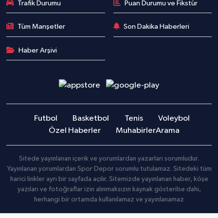
Trafik Durumu
Puan Durumu ve Fikstür
Tüm Manşetler
Son Dakika Haberleri
Haber Arşivi
Futbol
Basketbol
Tenis
Voleybol
Özel Haberler
Muhabirler
Arama
Sitede yayınlanan içerik ve yorumlardan yazarları sorumludur.
Yayınlanan yorumlardan Spor Depor sorumlu tutulamaz. Sitedeki tüm
harici linkler ayrı bir sayfada açılır. Sitemizde yayınlanan haber, köşe
yazıları ve fotoğraflar izin alınmaksızın kaynak gösterilse dahi,
herhangi bir ortamda kullanılamaz ve yayınlanamaz