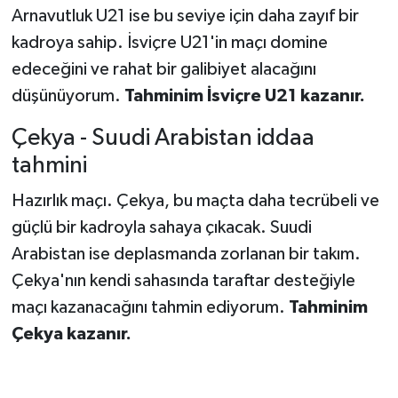
Boks
Arnavutluk U21 ise bu seviye için daha zayıf bir
kadroya sahip. İsviçre U21'in maçı domine
Güreş
edeceğini ve rahat bir galibiyet alacağını
düşünüyorum.
Tahminim İsviçre U21 kazanır.
Halter
Çekya - Suudi Arabistan iddaa
Motor Sporları
tahmini
Su Sporları
Hazırlık maçı. Çekya, bu maçta daha tecrübeli ve
güçlü bir kadroyla sahaya çıkacak. Suudi
Diğer Spor Dalları
Arabistan ise deplasmanda zorlanan bir takım.
Futbolcular
Çekya'nın kendi sahasında taraftar desteğiyle
maçı kazanacağını tahmin ediyorum.
Tahminim
Çekya kazanır.