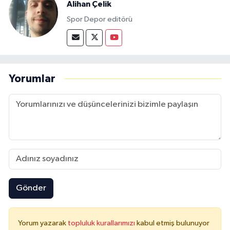
Alihan Çelik
Spor Depor editörü
Yorumlar
Gönder
Yorum yazarak
topluluk kurallarımızı
kabul etmiş bulunuyor