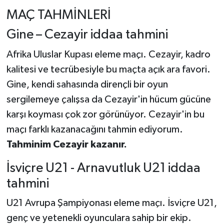
MAÇ TAHMİNLERİ
Türkiye Basketbol Ligi
Gine – Cezayir iddaa tahmini
Kadınlar Basketbol Ligi
Afrika Uluslar Kupası eleme maçı. Cezayir, kadro
kalitesi ve tecrübesiyle bu maçta açık ara favori.
Diğer Basketbol Ligleri
Gine, kendi sahasında dirençli bir oyun
sergilemeye çalışsa da Cezayir'in hücum gücüne
Formula 1
karşı koyması çok zor görünüyor. Cezayir'in bu
Atletizm
maçı farklı kazanacağını tahmin ediyorum.
Tahminim Cezayir kazanır.
Hentbol
İsviçre U21 - Arnavutluk U21 iddaa
At Yarışı
tahmini
Bisiklet
U21 Avrupa Şampiyonası eleme maçı. İsviçre U21,
genç ve yetenekli oyunculara sahip bir ekip.