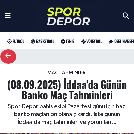
Futbol
Galatasaray
Türkiye Basketbol Ligi
Türk Tenisi
Sultanlar Ligi
Gündem
Nöbetçi Eczaneler
Fenerbahçe
Basketbol
EuroLeague
Grand Slam
Özel Haber
Hava Durumu
FUTBOL
BASKETBOL
TENIS
VOLEYBOL
ÖZEL HABER
Beşiktaş
NBA
Tenis
ATP
Futbol
Trafik Durumu
Trabzonspor
WTA
Voleybol
Basketbol
Süper Lig Puan Durumu ve Fikstür
MAÇ TAHMINLERI
(08.09.2025) İddaa'da Günün
Trendyol Süper Lig
Özel Haberler
Şampiyonlar Ligi
Tüm Manşetler
Banko Maç Tahminleri
Şampiyonlar Ligi
Muhabirler
UEFA Avrupa Ligi
Son Dakika Haberleri
Spor Depor bahis ekibi Pazartesi günü için bazı
banko maçları ön plana çıkardı. İşte günün
Haber Arşivi
UEFA Avrupa Ligi
Arama
Avrupa Konferans Ligi
İddaa'da maç tahminleri ve yorumları…
Avrupa Konferans Ligi
Trendyol Süper Lig